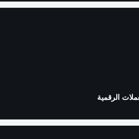
ملات الرقمية