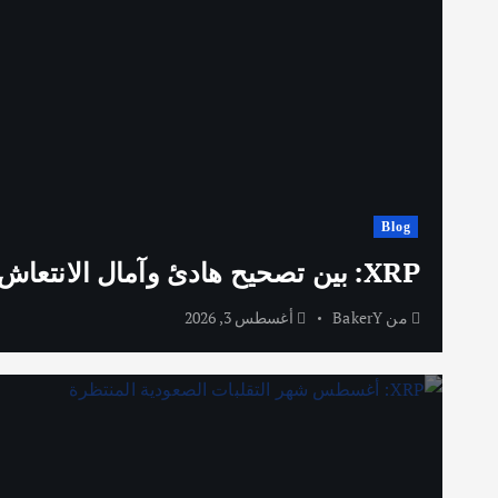
Blog
XRP: بين تصحيح هادئ وآمال الانتعاش الصيفية
من
BakerY
أغسطس 3, 2026