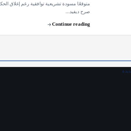
متوقعًا مسودة تشريعية توافقية رغم إغلاق الح
صرح ديفيد…
Continue reading