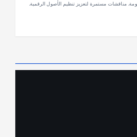
كومة. مناقشات مستمرة لتعزيز تنظيم الأصول الرقمية.