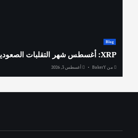
Blog
XRP: أغسطس شهر التقلبات الصعودية المنتظرة
من
BakerY
أغسطس 3, 2026