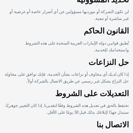
لن تكون الشركة أو مورديها مسؤولين عن أي أضرار خاصة أو عرضية أو
غير مباشرة أو تبعية.
القانون الحاكم
تُطبق قوانين دولة الإمارات العربية المتحدة على هذه الشروط
واستخدامك للخدمة.
حل النزاعات
إذا كان لديك أي مخاوف أو نزاعات بشأن الخدمة، فإنك توافق على محاولة
حل النزاع بشكل غير رسمي عن طريق الاتصال بالشركة أولاً.
التعديلات على الشروط
نحتفظ بالحق في تعديل هذه الشروط وفقًا لتقديرنا. إذا كان التغيير جوهريًا،
سنبذل جهدًا لإبلاغك بذلك قبل 30 يومًا على الأقل.
الاتصال بنا