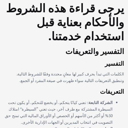
يرجى قراءة هذه الشروط
والأحكام بعناية قبل
استخدام خدمتنا.
التفسير والتعريفات
التفسير
الكلمات التي تبدأ بحرف كبير لها معانٍ محددة وفقًا للشروط التالية.
وتنطبق التعريفات التالية سواء ظهرت في صيغة المفرد أو الجمع.
التعريفات
الشركة التابعة:
تعني كيانًا يتحكم، أو يخضع للتحكم، أو يكون تحت
السيطرة المشتركة مع طرف آخر، حيث تعني “السيطرة” امتلاك
50% أو أكثر من الأسهم أو الحصص أو الأوراق المالية التي تمنح حق
التصويت في انتخاب المديرين أو الجهات الإدارية الأخرى.