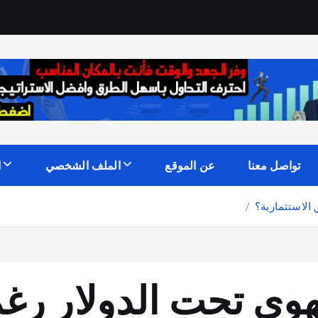
تواصل معنا
عن الموقع
الملف الشخصي
ا
X: هل تهوي تحت الدولار 