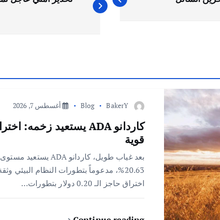
BakerY
Blog
أغسطس 7, 2026
قوية
اختراق حاجز الـ 0.20 دولار بتطورات…
Continue reading