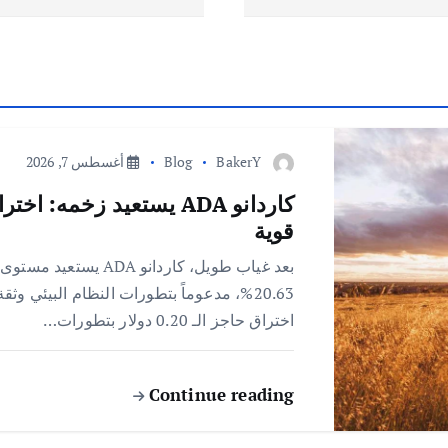
BakerY
Blog
أغسطس 7, 2026
قوية
اختراق حاجز الـ 0.20 دولار بتطورات…
Continue reading