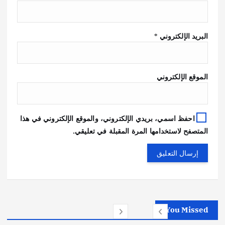
البريد الإلكتروني
*
الموقع الإلكتروني
احفظ اسمي، بريدي الإلكتروني، والموقع الإلكتروني في هذا
المتصفح لاستخدامها المرة المقبلة في تعليقي.
You Missed