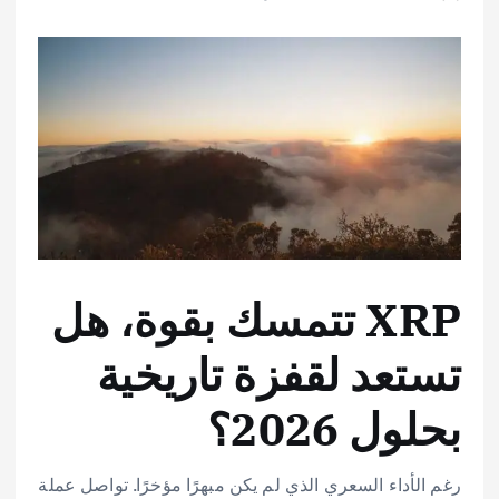
XRP تتمسك بقوة، هل
تستعد لقفزة تاريخية
بحلول 2026؟
رغم الأداء السعري الذي لم يكن مبهرًا مؤخرًا. تواصل عملة