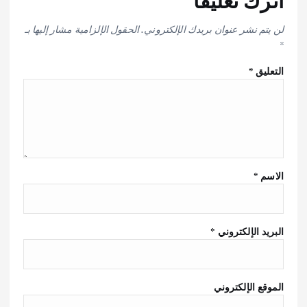
اترك تعليقاً
لن يتم نشر عنوان بريدك الإلكتروني.
الحقول الإلزامية مشار إليها بـ
*
التعليق
*
الاسم
*
البريد الإلكتروني
*
الموقع الإلكتروني