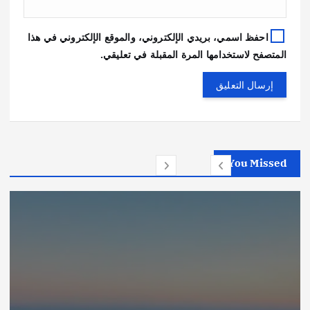
احفظ اسمي، بريدي الإلكتروني، والموقع الإلكتروني في هذا
المتصفح لاستخدامها المرة المقبلة في تعليقي.
You Missed