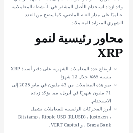
وقد ازداد استخدام الأصل المشفر في الأنشطة المعاملاتية
عالميًا على مدار العام الماضي، كما يتضح من العدد
الشهري المتزايد للمعاملات.
محاور رئيسية لنمو
XRP
ارتفاع عدد المعاملات الشهرية على دفتر أستاذ XRP
بنسبة 65% خلال 12 شهرًا.
نمو هذه المعاملات من 43 مليون في مايو 2025 إلى
71 مليون شهريًا في أبريل، مما يؤكد زيادة
الاستخدام.
أبرز المحركات الرئيسية للمعاملات تشمل
Bitstamp ، Ripple USD (RLUSD) ، Justoken ،
Braza Bank ، و VERT Capital .