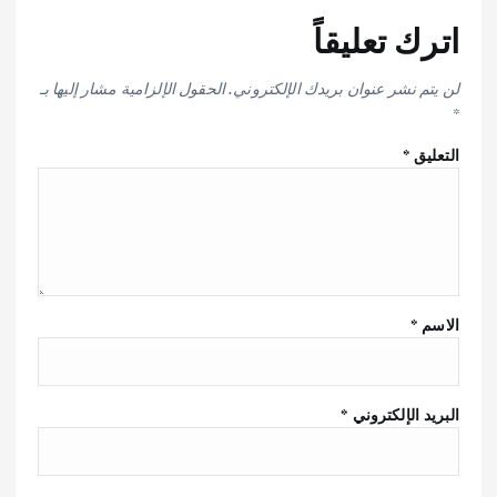
اترك تعليقاً
لن يتم نشر عنوان بريدك الإلكتروني.
الحقول الإلزامية مشار إليها بـ
*
التعليق
*
الاسم
*
البريد الإلكتروني
*