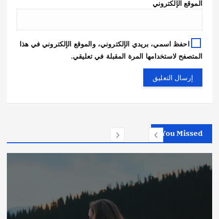
الموقع الإلكتروني
احفظ اسمي، بريدي الإلكتروني، والموقع الإلكتروني في هذا
المتصفح لاستخدامها المرة المقبلة في تعليقي.
You Missed