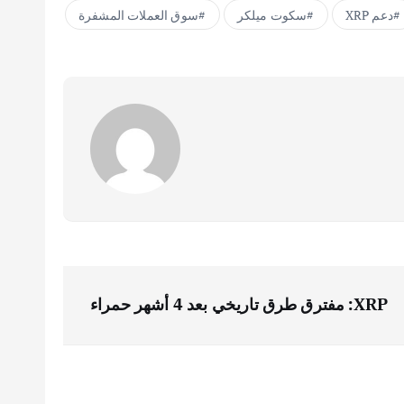
دعم XRP
سكوت ميلكر
سوق العملات المشفرة
XRP: مفترق طرق تاريخي بعد 4 أشهر حمراء