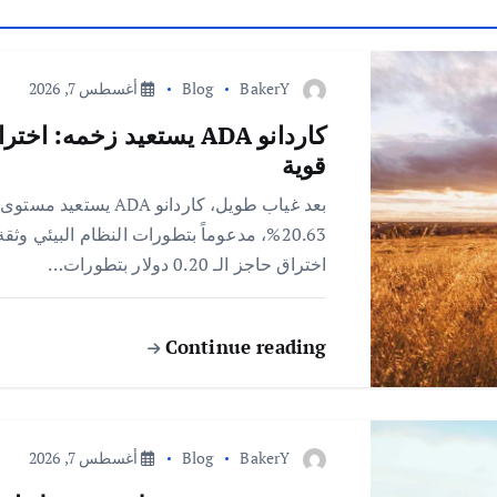
BakerY
Blog
أغسطس 7, 2026
قوية
اختراق حاجز الـ 0.20 دولار بتطورات…
Continue reading
BakerY
Blog
أغسطس 7, 2026