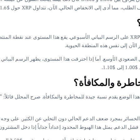
 الآن إلى نفس هذه المنطقة الحيوية.
 الهيكل الصعودي الأوسع. أما إذا اخترقت هذا المستوى، يظهر الرسم البياني
مخاطرة والمكافأة؟
 الوضع يقدم نسبة جيدة للمخاطرة والمكافأة. صرح المحلل قائلاً: “ب