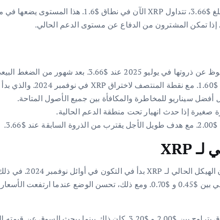
إذا تمكن المشترون من الدفاع عن مستوى الدعم الحالي.
صغيرة إذا حدث انهيار تحت منطقة الدعم الحالية.
ـ XRP
تؤكد البيانات المستقاة 