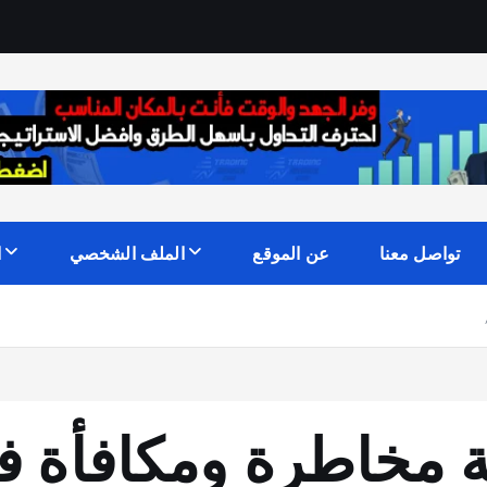
تواصل معنا
عن الموقع
الملف الشخصي
ا