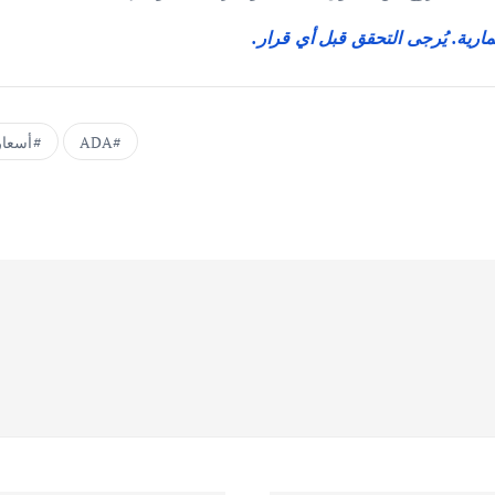
مارية. يُرجى التحقق قبل أي قرار.
ADA
أسعار 