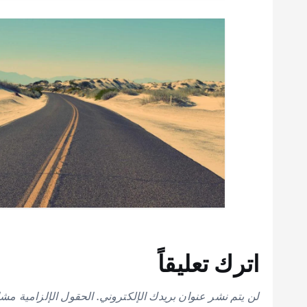
ا
ل
ا
ت
اترك تعليقاً
لن يتم نشر عنوان بريدك الإلكتروني.
الحقول الإلزامية مشار