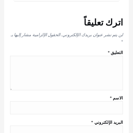
اترك تعليقاً
لن يتم نشر عنوان بريدك الإلكتروني.
الحقول الإلزامية مشار إليها بـ
*
التعليق
*
الاسم
*
البريد الإلكتروني
*