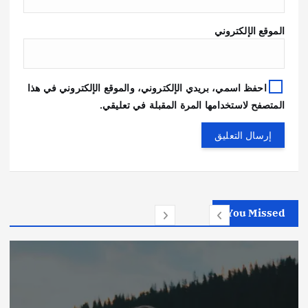
الموقع الإلكتروني
احفظ اسمي، بريدي الإلكتروني، والموقع الإلكتروني في هذا
المتصفح لاستخدامها المرة المقبلة في تعليقي.
You Missed