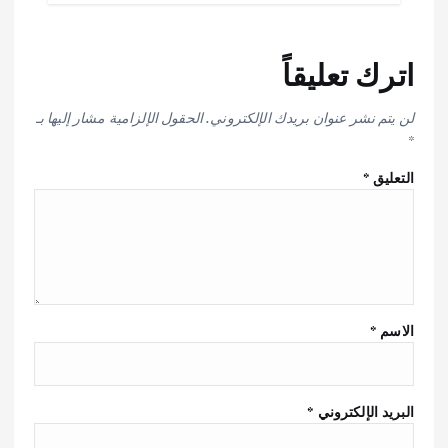
اترك تعليقاً
لن يتم نشر عنوان بريدك الإلكتروني.
الحقول الإلزامية مشار إليها بـ
*
التعليق
*
الاسم
*
البريد الإلكتروني
*