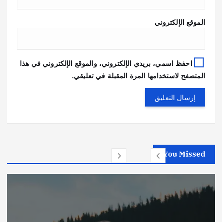
الموقع الإلكتروني
احفظ اسمي، بريدي الإلكتروني، والموقع الإلكتروني في هذا
المتصفح لاستخدامها المرة المقبلة في تعليقي.
You Missed