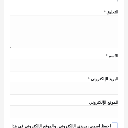
*
التعليق
*
الاسم
*
البريد الإلكتروني
*
الموقع الإلكتروني
احفظ اسمي، بريدي الإلكتروني، والموقع الإلكتروني في هذا