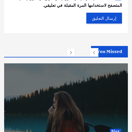
المتصفح لاستخدامها المرة المقبلة في تعليقي.
You Missed
Blog