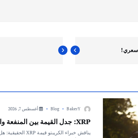
BakerY
Blog
أغسطس 7, 2026
XRP: جدل القيمة بين المنفعة والسعر
يناقش خبراء الكريبتو