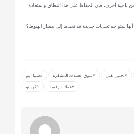
من ناحية أخرى، فإن الحفاظ على هذا النطاق واستعادة
لتعافي الخفية؟ أم أنها ستواجه تحديات جديدة قد تعيدها إلى مسار الهبوط؟
تحليل تقني
سوق العملات المشفرة
شيبا إينو
عملات رقمية
كريبتو