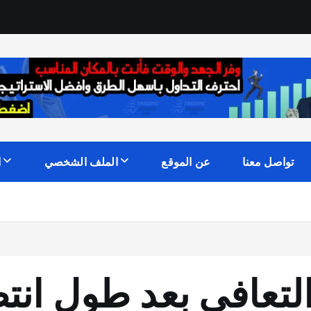
تواصل معنا
عن الموقع
الملف الشخصي
ا
 التعافي بعد طول انت