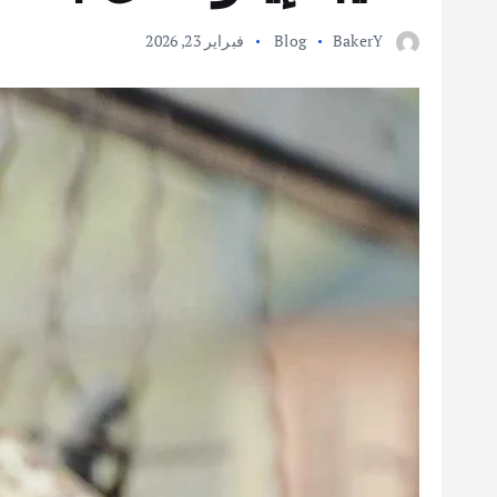
BakerY
Blog
فبراير 23, 2026