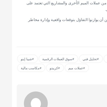
من عملات الميم الأخرى والمشاريع التي تعتمد على
.
 على المستثمرين أن يوازنوا التفاؤل بتوقعات واقعية وإدارة مخاطر
تحليل فني
سوق العملات الرقمية
شيبا إينو
عملات ميم
كريبتو
مكاسب مالية