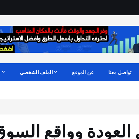
تواصل معنا
عن الموقع
الملف الشخصي
ا
ل العودة وواقع السو