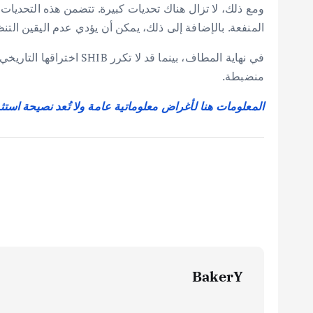
ومع ذلك، لا تزال هناك تحديات كبيرة. تتضمن هذه التحديا
المنفعة. بالإضافة إلى ذلك، يمكن أن يؤدي عدم اليقين الت
في نهاية المطاف، بينما 
منضبطة.
المعلومات هنا لأغراض معلوماتية عامة ولا تُعد نصيحة استث
BakerY