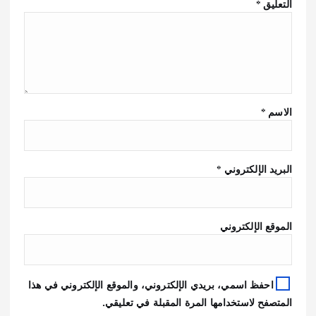
التعليق
*
الاسم
*
البريد الإلكتروني
*
الموقع الإلكتروني
احفظ اسمي، بريدي الإلكتروني، والموقع الإلكتروني في هذا
المتصفح لاستخدامها المرة المقبلة في تعليقي.