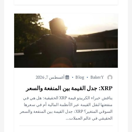
BakerY
Blog
أغسطس 7, 2026
XRP: جدل القيمة بين المنفعة والسعر
يناقش خبراء الكريبتو قيمة XRP الحقيقية: هل هي في
منفعتها لنقل القيمة عبر الأنظمة المالية أم في سعرها
السوقي المتغير؟ XRP: جدل القيمة بين المنفعة والسعر
الحقيقي في عالم العملات…