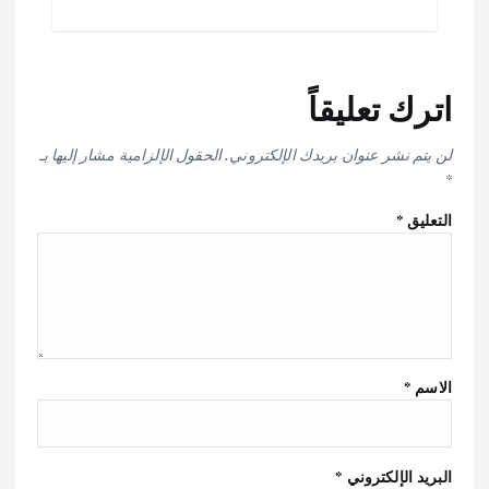
اترك تعليقاً
لن يتم نشر عنوان بريدك الإلكتروني.
الحقول الإلزامية مشار إليها بـ
*
التعليق
*
الاسم
*
البريد الإلكتروني
*