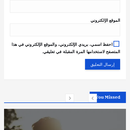
الموقع الإلكتروني
احفظ اسمي، بريدي الإلكتروني، والموقع الإلكتروني في هذا
المتصفح لاستخدامها المرة المقبلة في تعليقي.
You Missed