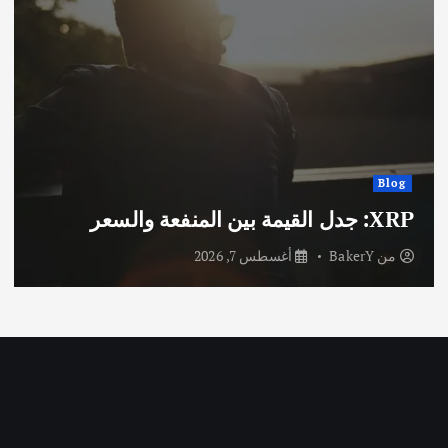
Blog
XRP: جدل القيمة بين المنفعة والسعر
من
BakerY
أغسطس 7, 2026