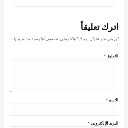
اترك تعليقاً
لن يتم نشر عنوان بريدك الإلكتروني.
الحقول الإلزامية مشار إليها بـ
*
التعليق
*
الاسم
*
البريد الإلكتروني
*