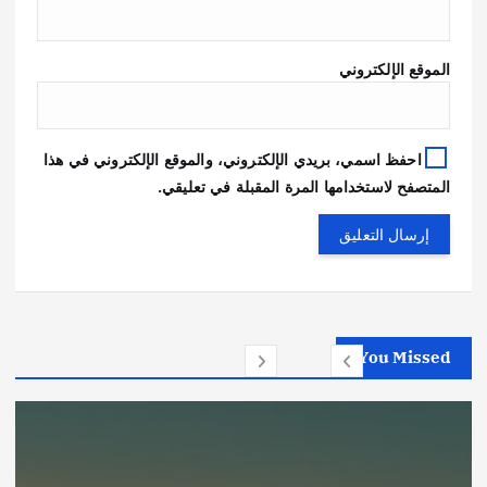
الموقع الإلكتروني
احفظ اسمي، بريدي الإلكتروني، والموقع الإلكتروني في هذا
المتصفح لاستخدامها المرة المقبلة في تعليقي.
You Missed