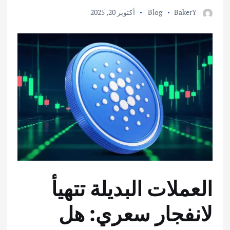
BakerY
Blog
أكتوبر 20, 2025
العملات البديلة تتهيأ
لانفجار سعري: هل