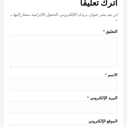
اترك تعليقاً
لن يتم نشر عنوان بريدك الإلكتروني.
الحقول الإلزامية مشار إليها بـ
*
التعليق
*
الاسم
*
البريد الإلكتروني
*
الموقع الإلكتروني