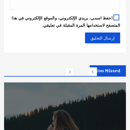
احفظ اسمي، بريدي الإلكتروني، والموقع الإلكتروني في هذا
المتصفح لاستخدامها المرة المقبلة في تعليقي.
You Missed