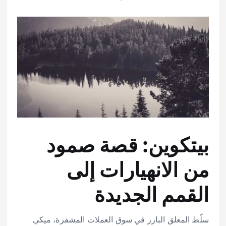
بيتكوين: قصة صمود
من الانهيارات إلى
القمم الجديدة
سلّط المعلق البارز في سوق العملات المشفرة، ميكي