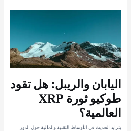
اليابان والريبل: هل تقود
طوكيو ثورة XRP
العالمية؟
يتزايد الحديث في الأوساط التقنية والمالية حول الدور