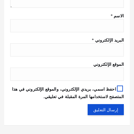
الاسم
*
البريد الإلكتروني
*
الموقع الإلكتروني
احفظ اسمي، بريدي الإلكتروني، والموقع الإلكتروني في هذا
المتصفح لاستخدامها المرة المقبلة في تعليقي.