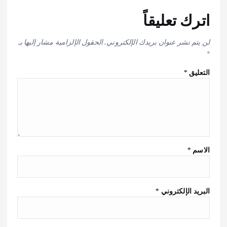
اترك تعليقاً
لن يتم نشر عنوان بريدك الإلكتروني.
الحقول الإلزامية مشار إليها بـ
*
التعليق
*
الاسم
*
البريد الإلكتروني
*