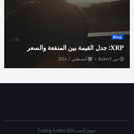
Blog
XRP: جدل القيمة بين المنفعة والسعر
من
BakerY
أغسطس 7, 2026
حقوق النشر 2026 Trading Arabix