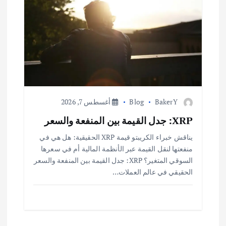
BakerY
Blog
أغسطس 7, 2026
XRP: جدل القيمة بين المنفعة والسعر
يناقش خبراء الكريبتو قيمة XRP الحقيقية: هل هي في
منفعتها لنقل القيمة عبر الأنظمة المالية أم في سعرها
السوقي المتغير؟ XRP: جدل القيمة بين المنفعة والسعر
الحقيقي في عالم العملات…