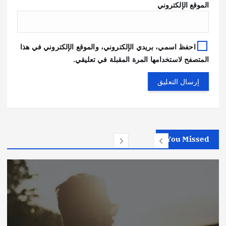
الموقع الإلكتروني
احفظ اسمي، بريدي الإلكتروني، والموقع الإلكتروني في هذا
المتصفح لاستخدامها المرة المقبلة في تعليقي.
You Missed