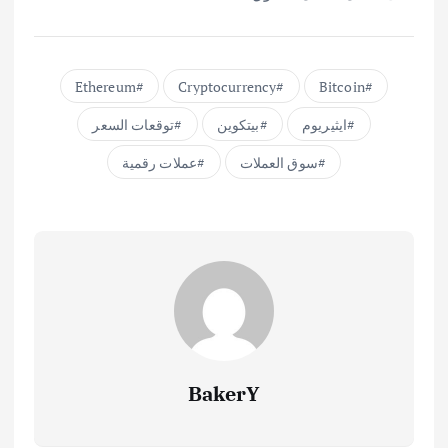
Ethereum
Cryptocurrency
Bitcoin
ايثيريوم
بيتكوين
توقعات السعر
سوق العملات
عملات رقمية
BakerY