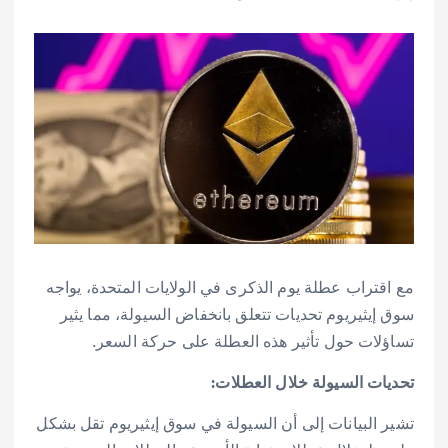
مع اقتراب عطلة يوم الذكرى في الولايات المتحدة، يواجه
سوق إيثيريوم تحديات تتعلق بانخفاض السيولة، مما يثير
تساؤلات حول تأثير هذه العطلة على حركة السعر.
تحديات السيولة خلال العطلات:
تشير البيانات إلى أن السيولة في سوق إيثيريوم تقل بشكل