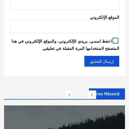
الموقع الإلكتروني
احفظ اسمي، بريدي الإلكتروني، والموقع الإلكتروني في هذا
المتصفح لاستخدامها المرة المقبلة في تعليقي.
You Missed