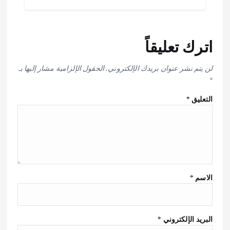
اترك تعليقاً
لن يتم نشر عنوان بريدك الإلكتروني.
الحقول الإلزامية مشار إليها بـ
*
التعليق
*
الاسم
*
البريد الإلكتروني
*