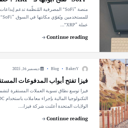
عملة “XRP”…
Continue reading
BakerY
Blog
ديسمبر 16, 2025
فيزا تفتح أبواب المدفوعات المستق
فيزا توسع نطاق تسوية العملات المستقرة لتشمل
الولايات المتحدة أعلنت شركة فيزا،…
Continue reading