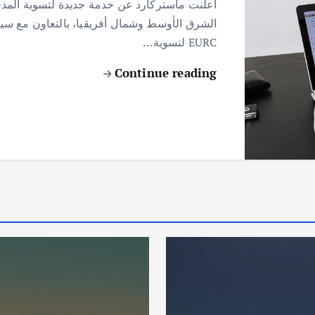
أعلنت ماستركارد عن خدمة جديدة لتسوية المد
EURC لتسوية…
Continue reading