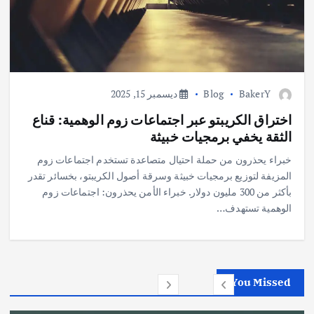
BakerY
Blog
ديسمبر 15, 2025
اختراق الكريبتو عبر اجتماعات زوم الوهمية: قناع
الثقة يخفي برمجيات خبيثة
خبراء يحذرون من حملة احتيال متصاعدة تستخدم اجتماعات زوم
المزيفة لتوزيع برمجيات خبيثة وسرقة أصول الكريبتو، بخسائر تقدر
بأكثر من 300 مليون دولار. خبراء الأمن يحذرون: اجتماعات زوم
الوهمية تستهدف…
You Missed