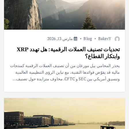
BakerY
Blog
مارس 13, 2026
تحديات تصنيف العملات الرقمية: هل تهدد XRP
وابتكار القطاع؟
يحذر المحامي بيل مورغان من أن تصنيف العملات الرقمية كمنتجات
مالية قد يقوّض فوائدها التقنية، مع تباين الرؤى التنظيمية العالمية
وتنسيق أمريكي بين SEC و CFTC. مخاوف متزايدة حول تصنيف…