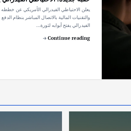
يعلن الاحتياطي الفيدرالي الأمريكي عن خططه
والتقنيات المالية بالاتصال المباشر بنظام الدفع
الفيدرالي يفتح أبوابه لثورة…
Continue reading