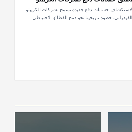
 لاستكشاف حسابات دفع جديدة تسمح لشركات الكريبتو
 الفيدرالي. خطوة تاريخية نحو دمج القطاع. الاحتياطي