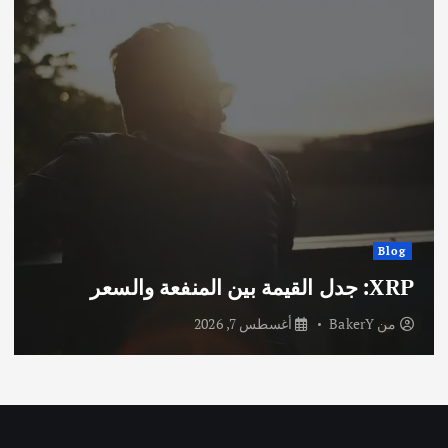
Blog
XRP: جدل القيمة بين المنفعة والسعر
من
BakerY
أغسطس 7, 2026